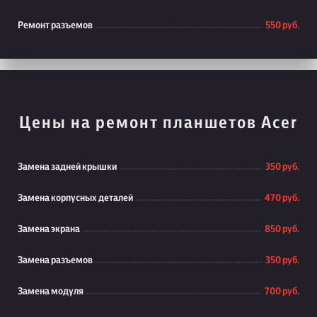
Ремонт разъемов
550 руб.
Цены на ремонт планшетов Acer
Замена задней крышки
350 руб.
Замена корпусных деталей
470 руб.
Замена экрана
850 руб.
Замена разъемов
350 руб.
Замена модуля
700 руб.