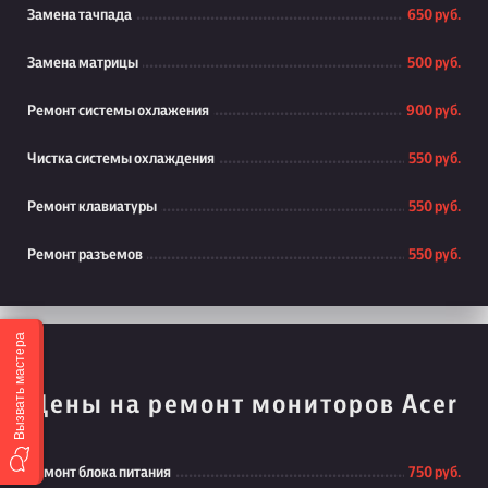
Замена тачпада
650 руб.
Замена матрицы
500 руб.
Ремонт системы охлажения
900 руб.
Чистка системы охлаждения
550 руб.
Ремонт клавиатуры
550 руб.
Ремонт разъемов
550 руб.
Вызвать мастера
Цены на ремонт мониторов Acer
Ремонт блока питания
750 руб.