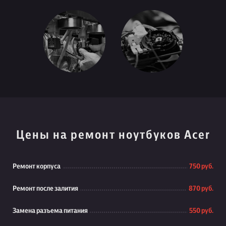
Цены на ремонт ноутбуков Acer
Ремонт корпуса
750 руб.
Ремонт после залития
870 руб.
Замена разъема питания
550 руб.