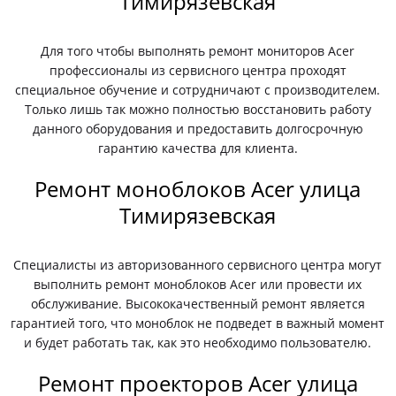
Тимирязевская
Для того чтобы выполнять ремонт мониторов Acer
профессионалы из сервисного центра проходят
специальное обучение и сотрудничают с производителем.
Только лишь так можно полностью восстановить работу
данного оборудования и предоставить долгосрочную
гарантию качества для клиента.
Ремонт моноблоков Acer улица
Тимирязевская
Специалисты из авторизованного сервисного центра могут
выполнить ремонт моноблоков Acer или провести их
обслуживание. Высококачественный ремонт является
гарантией того, что моноблок не подведет в важный момент
и будет работать так, как это необходимо пользователю.
Ремонт проекторов Acer улица