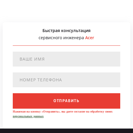
Быстрая консультация
сервисного инженера
Acer
ОТПРАВИТЬ
Нажимая на кнопку «Отправить», вы даете согласие на обработку своих
персональных данных