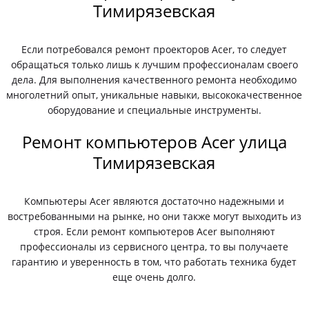
Тимирязевская
Если потребовался ремонт проекторов Acer, то следует
обращаться только лишь к лучшим профессионалам своего
дела. Для выполнения качественного ремонта необходимо
многолетний опыт, уникальные навыки, высококачественное
оборудование и специальные инструменты.
Ремонт компьютеров Acer улица
Тимирязевская
Компьютеры Acer являются достаточно надежными и
востребованными на рынке, но они также могут выходить из
строя. Если ремонт компьютеров Acer выполняют
профессионалы из сервисного центра, то вы получаете
гарантию и уверенность в том, что работать техника будет
еще очень долго.