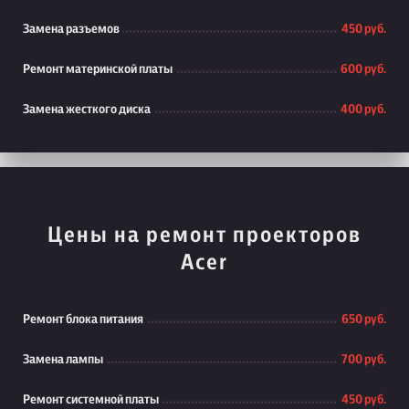
Замена разъемов
450 руб.
Ремонт материнской платы
600 руб.
Замена жесткого диска
400 руб.
Цены на ремонт проекторов
Acer
Ремонт блока питания
650 руб.
Замена лампы
700 руб.
Ремонт системной платы
450 руб.