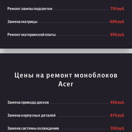
Ремонт лампы подсветки
750 руб.
Замена матрицы
600 руб.
Ремонт материнской платы
850 руб.
Цены на ремонт моноблоков
Acer
Замена привода дисков
450 руб.
Замена корпусных деталей
870 руб.
Замена системы охлаждения
550 руб.