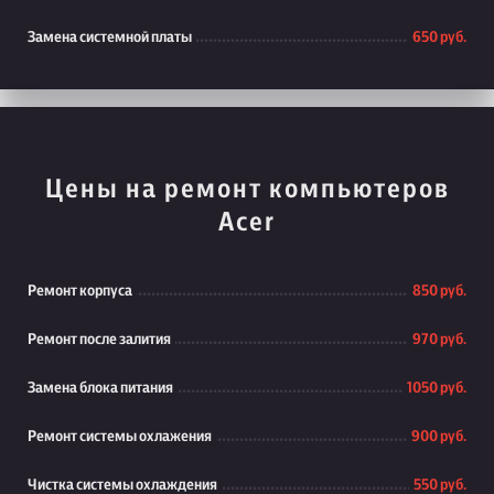
Замена системной платы
650 руб.
Цены на ремонт компьютеров
Acer
Ремонт корпуса
850 руб.
Ремонт после залития
970 руб.
Замена блока питания
1050 руб.
Ремонт системы охлажения
900 руб.
Чистка системы охлаждения
550 руб.