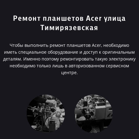
Ремонт планшетов Acer улица
Тимирязевская
Чтобы выполнить ремонт планшетов Acer, необходимо
иметь специальное оборудование и доступ к оригинальным
деталям. Именно поэтому ремонтировать такую электронику
необходимо только лишь в авторизованном сервисном
центре.