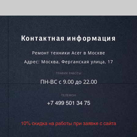
Контактная информация
Ремонт техники Acer в Москве
Адрес:
Москва
,
Ферганская улица, 17
ГРАФИК РАБОТЫ
ПН-ВC c 9.00 до 22.00
ТЕЛЕФОН
+7 499 501 34 75
10% скидка на работы при заявке с сайта