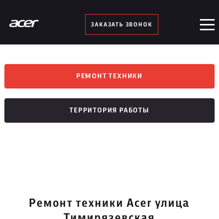
ЗАКАЗАТЬ ЗВОНОК
РЕМОНТ ТЕХНИКИ
ТЕРРИТОРИЯ РАБОТЫ
Ремонт техники Acer улица
Тимирязевская