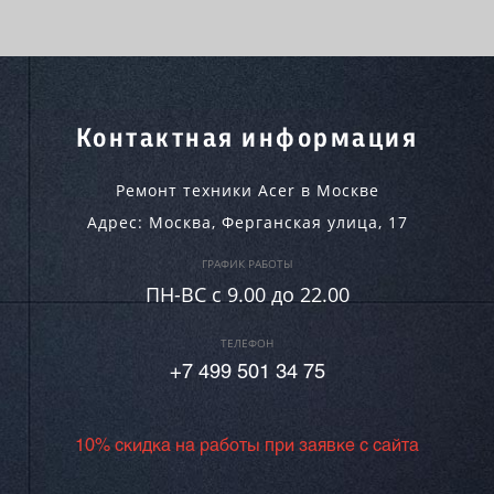
Контактная информация
Ремонт техники Acer в Москве
Адрес:
Москва
,
Ферганская улица, 17
ГРАФИК РАБОТЫ
ПН-ВC c 9.00 до 22.00
ТЕЛЕФОН
+7 499 501 34 75
10% скидка на работы при заявке с сайта