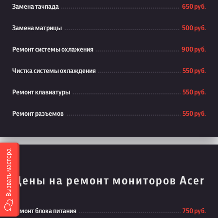
Замена тачпада
650 руб.
Замена матрицы
500 руб.
Ремонт системы охлажения
900 руб.
Чистка системы охлаждения
550 руб.
Ремонт клавиатуры
550 руб.
Ремонт разъемов
550 руб.
Вызвать мастера
Цены на ремонт мониторов Acer
Ремонт блока питания
750 руб.