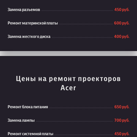
Замена разъемов
450 руб.
Ремонт материнской платы
600 руб.
Замена жесткого диска
400 руб.
Цены на ремонт проекторов
Acer
Ремонт блока питания
650 руб.
Замена лампы
700 руб.
Ремонт системной платы
450 руб.