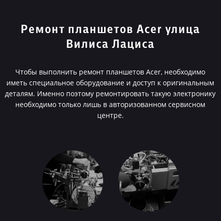
Ремонт планшетов Acer улица
Вилиса Лациса
Чтобы выполнить ремонт планшетов Acer, необходимо
иметь специальное оборудование и доступ к оригинальным
деталям. Именно поэтому ремонтировать такую электронику
необходимо только лишь в авторизованном сервисном
центре.