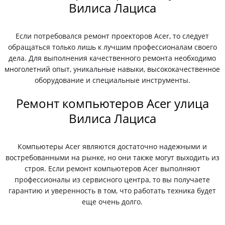
Вилиса Лациса
Если потребовался ремонт проекторов Acer, то следует
обращаться только лишь к лучшим профессионалам своего
дела. Для выполнения качественного ремонта необходимо
многолетний опыт, уникальные навыки, высококачественное
оборудование и специальные инструменты.
Ремонт компьютеров Acer улица
Вилиса Лациса
Компьютеры Acer являются достаточно надежными и
востребованными на рынке, но они также могут выходить из
строя. Если ремонт компьютеров Acer выполняют
профессионалы из сервисного центра, то вы получаете
гарантию и уверенность в том, что работать техника будет
еще очень долго.