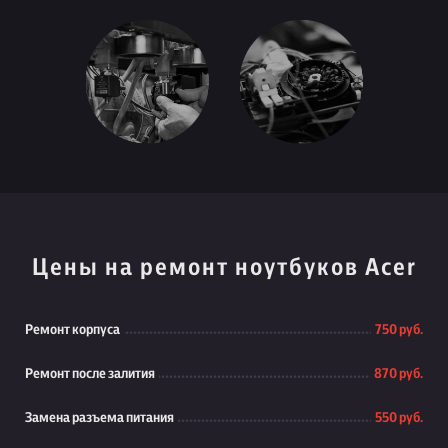
Цены на ремонт ноутбуков Acer
Ремонт корпуса
750 руб.
Ремонт после залития
870 руб.
Замена разъема питания
550 руб.