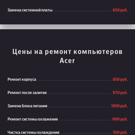
Замена системной платы
650 руб.
Цены на ремонт компьютеров
Acer
Ремонт корпуса
850 руб.
Ремонт после залития
970 руб.
Замена блока питания
1050 руб.
Ремонт системы охлажения
900 руб.
Чистка системы охлаждения
550 руб.