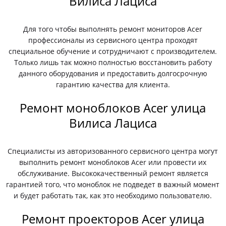
Вилиса Лациса
Для того чтобы выполнять ремонт мониторов Acer
профессионалы из сервисного центра проходят
специальное обучение и сотрудничают с производителем.
Только лишь так можно полностью восстановить работу
данного оборудования и предоставить долгосрочную
гарантию качества для клиента.
Ремонт моноблоков Acer улица
Вилиса Лациса
Специалисты из авторизованного сервисного центра могут
выполнить ремонт моноблоков Acer или провести их
обслуживание. Высококачественный ремонт является
гарантией того, что моноблок не подведет в важный момент
и будет работать так, как это необходимо пользователю.
Ремонт проекторов Acer улица