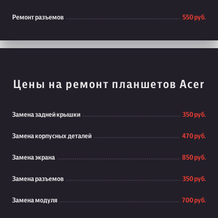
Ремонт разъемов
550 руб.
Цены на ремонт планшетов Acer
Замена задней крышки
350 руб.
Замена корпусных деталей
470 руб.
Замена экрана
850 руб.
Замена разъемов
350 руб.
Замена модуля
700 руб.