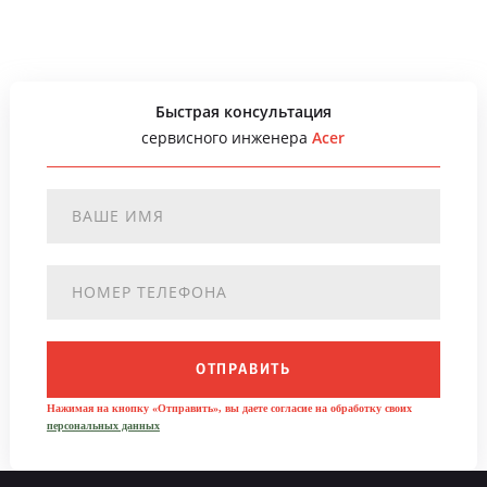
Быстрая консультация
сервисного инженера
Acer
ОТПРАВИТЬ
Нажимая на кнопку «Отправить», вы даете согласие на обработку своих
персональных данных