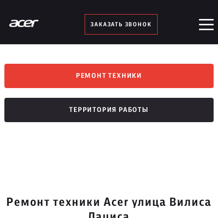
ЗАКАЗАТЬ ЗВОНОК
РЕМОНТ ТЕХНИКИ
ТЕРРИТОРИЯ РАБОТЫ
Ремонт техники Acer улица Вилиса
Лациса