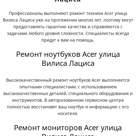
Профессионалы выполняют ремонт техники Acer улица
Вилиса Лациса уже на протяжении многих лет, поэтому могут
предоставлять гарантию качества и справляются с
задачами любого уровня сложности. Специалисты всегда
придут к вам на помощь.
Ремонт ноутбуков Acer улица
Вилиса Лациса
Высококачественный ремонт ноутбуков Acer выполняется
опытными специалистами, с использованием
высококачественных деталей, специального оборудования и
инструментов. В авторизованном сервисном центре
полностью восстановят ваш ноутбук и информацию с его
носителя.
Ремонт мониторов Acer улица