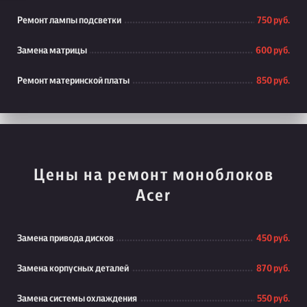
Ремонт лампы подсветки
750 руб.
Замена матрицы
600 руб.
Ремонт материнской платы
850 руб.
Цены на ремонт моноблоков
Acer
Замена привода дисков
450 руб.
Замена корпусных деталей
870 руб.
Замена системы охлаждения
550 руб.