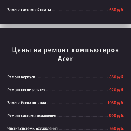
Замена системной платы
650 руб.
Цены на ремонт компьютеров
Acer
Ремонт корпуса
850 руб.
Ремонт после залития
970 руб.
Замена блока питания
1050 руб.
Ремонт системы охлажения
900 руб.
Чистка системы охлаждения
550 руб.