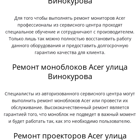
Винокурова
Для того чтобы выполнять ремонт мониторов Acer
профессионалы из сервисного центра проходят
специальное обучение и сотрудничают с производителем.
Только лишь так можно полностью восстановить работу
данного оборудования и предоставить долгосрочную
гарантию качества для клиента.
Ремонт моноблоков Acer улица
Винокурова
Специалисты из авторизованного сервисного центра могут
выполнить ремонт моноблоков Acer или провести их
обслуживание. Высококачественный ремонт является
гарантией того, что моноблок не подведет в важный момент
и будет работать так, как это необходимо пользователю.
Ремонт проекторов Acer улица