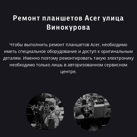
Ремонт планшетов Acer улица
Винокурова
Чтобы выполнить ремонт планшетов Acer, необходимо
иметь специальное оборудование и доступ к оригинальным
деталям. Именно поэтому ремонтировать такую электронику
необходимо только лишь в авторизованном сервисном
центре.