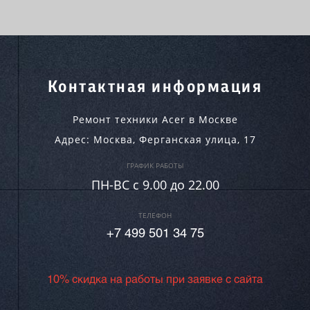
Контактная информация
Ремонт техники Acer в Москве
Адрес:
Москва
,
Ферганская улица, 17
ГРАФИК РАБОТЫ
ПН-ВC c 9.00 до 22.00
ТЕЛЕФОН
+7 499 501 34 75
10% скидка на работы при заявке с сайта