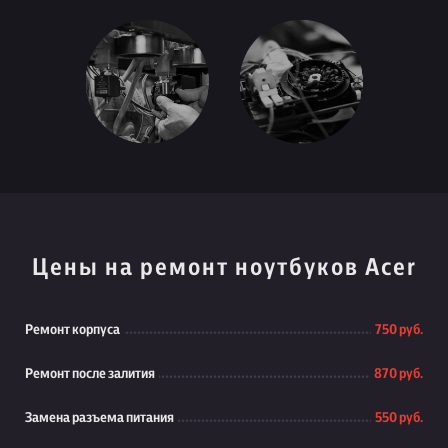
Цены на ремонт ноутбуков Acer
Ремонт корпуса
750 руб.
Ремонт после залития
870 руб.
Замена разъема питания
550 руб.