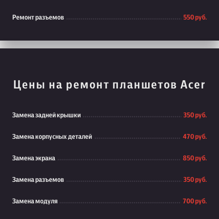
Ремонт разъемов
550 руб.
Цены на ремонт планшетов Acer
Замена задней крышки
350 руб.
Замена корпусных деталей
470 руб.
Замена экрана
850 руб.
Замена разъемов
350 руб.
Замена модуля
700 руб.