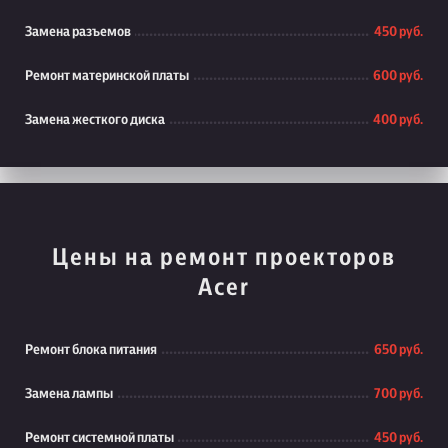
Замена разъемов
450 руб.
Ремонт материнской платы
600 руб.
Замена жесткого диска
400 руб.
Цены на ремонт проекторов
Acer
Ремонт блока питания
650 руб.
Замена лампы
700 руб.
Ремонт системной платы
450 руб.