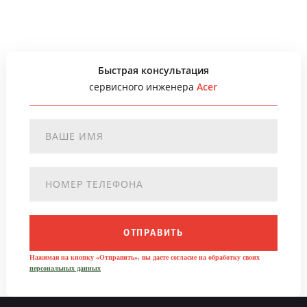
Быстрая консультация
сервисного инженера
Acer
ОТПРАВИТЬ
Нажимая на кнопку «Отправить», вы даете согласие на обработку своих
персональных данных