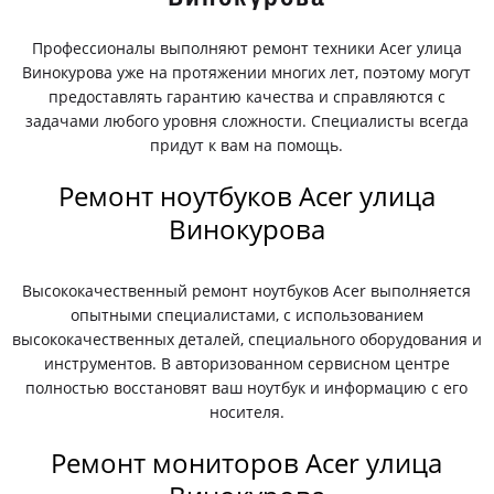
Профессионалы выполняют ремонт техники Acer улица
Винокурова уже на протяжении многих лет, поэтому могут
предоставлять гарантию качества и справляются с
задачами любого уровня сложности. Специалисты всегда
придут к вам на помощь.
Ремонт ноутбуков Acer улица
Винокурова
Высококачественный ремонт ноутбуков Acer выполняется
опытными специалистами, с использованием
высококачественных деталей, специального оборудования и
инструментов. В авторизованном сервисном центре
полностью восстановят ваш ноутбук и информацию с его
носителя.
Ремонт мониторов Acer улица