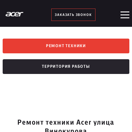
ЗАКАЗАТЬ ЗВОНОК
РЕМОНТ ТЕХНИКИ
ТЕРРИТОРИЯ РАБОТЫ
Ремонт техники Acer улица
Винокурова