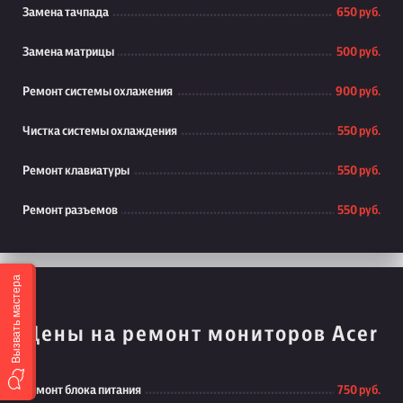
Замена тачпада
650 руб.
Замена матрицы
500 руб.
Ремонт системы охлажения
900 руб.
Чистка системы охлаждения
550 руб.
Ремонт клавиатуры
550 руб.
Ремонт разъемов
550 руб.
Вызвать мастера
Цены на ремонт мониторов Acer
Ремонт блока питания
750 руб.