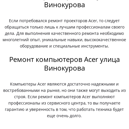
Винокурова
Если потребовался ремонт проекторов Acer, то следует
обращаться только лишь к лучшим профессионалам своего
дела. Для выполнения качественного ремонта необходимо
многолетний опыт, уникальные навыки, высококачественное
оборудование и специальные инструменты.
Ремонт компьютеров Acer улица
Винокурова
Компьютеры Acer являются достаточно надежными и
востребованными на рынке, но они также могут выходить из
строя. Если ремонт компьютеров Acer выполняют
профессионалы из сервисного центра, то вы получаете
гарантию и уверенность в том, что работать техника будет
еще очень долго.