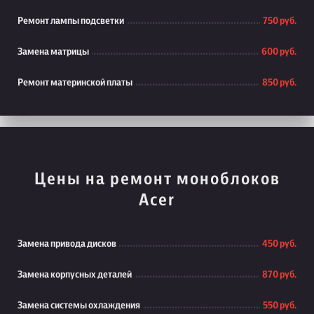
Ремонт лампы подсветки
750 руб.
Замена матрицы
600 руб.
Ремонт материнской платы
850 руб.
Цены на ремонт моноблоков
Acer
Замена привода дисков
450 руб.
Замена корпусных деталей
870 руб.
Замена системы охлаждения
550 руб.