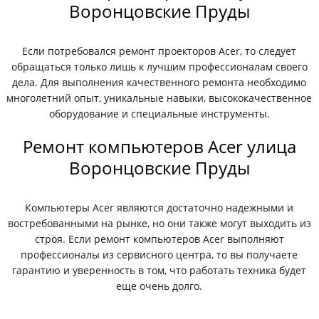
Воронцовские Пруды
Если потребовался ремонт проекторов Acer, то следует
обращаться только лишь к лучшим профессионалам своего
дела. Для выполнения качественного ремонта необходимо
многолетний опыт, уникальные навыки, высококачественное
оборудование и специальные инструменты.
Ремонт компьютеров Acer улица
Воронцовские Пруды
Компьютеры Acer являются достаточно надежными и
востребованными на рынке, но они также могут выходить из
строя. Если ремонт компьютеров Acer выполняют
профессионалы из сервисного центра, то вы получаете
гарантию и уверенность в том, что работать техника будет
еще очень долго.