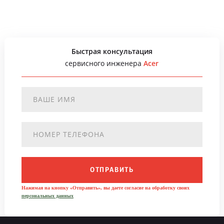
Быстрая консультация
сервисного инженера
Acer
ОТПРАВИТЬ
Нажимая на кнопку «Отправить», вы даете согласие на обработку своих
персональных данных