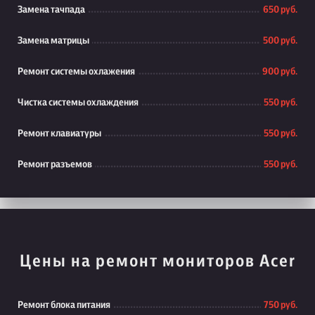
Замена тачпада
650 руб.
Замена матрицы
500 руб.
Ремонт системы охлажения
900 руб.
Чистка системы охлаждения
550 руб.
Ремонт клавиатуры
550 руб.
Ремонт разъемов
550 руб.
Цены на ремонт мониторов Acer
Ремонт блока питания
750 руб.