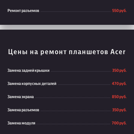
Ремонт разъемов
550 руб.
Цены на ремонт планшетов Acer
Замена задней крышки
350 руб.
Замена корпусных деталей
470 руб.
Замена экрана
850 руб.
Замена разъемов
350 руб.
Замена модуля
700 руб.