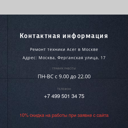
Контактная информация
Ремонт техники Acer в Москве
Адрес:
Москва
,
Ферганская улица, 17
ГРАФИК РАБОТЫ
ПН-ВC c 9.00 до 22.00
ТЕЛЕФОН
+7 499 501 34 75
10% скидка на работы при заявке с сайта