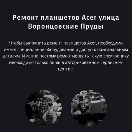
Ремонт планшетов Acer улица
Воронцовские Пруды
Чтобы выполнить ремонт планшетов Acer, необходимо
иметь специальное оборудование и доступ к оригинальным
деталям. Именно поэтому ремонтировать такую электронику
необходимо только лишь в авторизованном сервисном
центре.