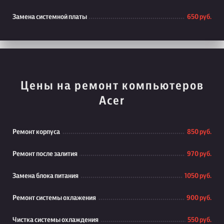
Замена системной платы
650 руб.
Цены на ремонт компьютеров
Acer
Ремонт корпуса
850 руб.
Ремонт после залития
970 руб.
Замена блока питания
1050 руб.
Ремонт системы охлажения
900 руб.
Чистка системы охлаждения
550 руб.