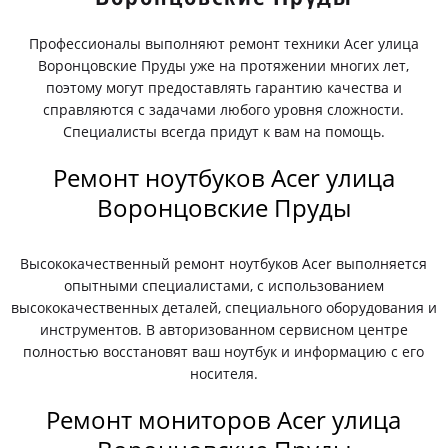
Профессионалы выполняют ремонт техники Acer улица
Воронцовские Пруды уже на протяжении многих лет,
поэтому могут предоставлять гарантию качества и
справляются с задачами любого уровня сложности.
Специалисты всегда придут к вам на помощь.
Ремонт ноутбуков Acer улица
Воронцовские Пруды
Высококачественный ремонт ноутбуков Acer выполняется
опытными специалистами, с использованием
высококачественных деталей, специального оборудования и
инструментов. В авторизованном сервисном центре
полностью восстановят ваш ноутбук и информацию с его
носителя.
Ремонт мониторов Acer улица