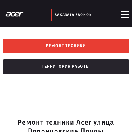
ЗАКАЗАТЬ ЗВОНОК
РЕМОНТ ТЕХНИКИ
ТЕРРИТОРИЯ РАБОТЫ
Ремонт техники Acer улица
Воронцовские Пруды