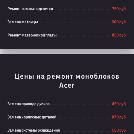
Ремонт лампы подсветки
750 руб.
Замена матрицы
600 руб.
Ремонт материнской платы
850 руб.
Цены на ремонт моноблоков
Acer
Замена привода дисков
450 руб.
Замена корпусных деталей
870 руб.
Замена системы охлаждения
550 руб.