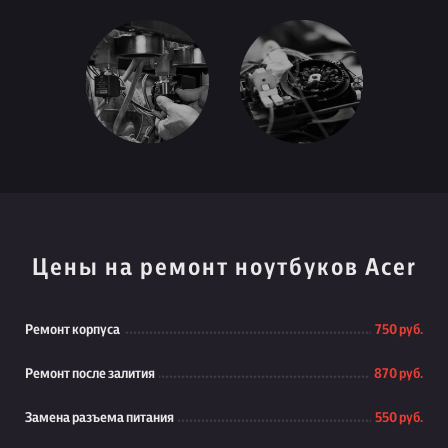
Цены на ремонт ноутбуков Acer
Ремонт корпуса
750 руб.
Ремонт после залития
870 руб.
Замена разъема питания
550 руб.