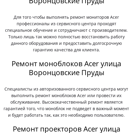
Воронцовские Пруды
Для того чтобы выполнять ремонт мониторов Acer
профессионалы из сервисного центра проходят
специальное обучение и сотрудничают с производителем.
Только лишь так можно полностью восстановить работу
данного оборудования и предоставить долгосрочную
гарантию качества для клиента.
Ремонт моноблоков Acer улица
Воронцовские Пруды
Специалисты из авторизованного сервисного центра могут
выполнить ремонт моноблоков Acer или провести их
обслуживание. Высококачественный ремонт является
гарантией того, что моноблок не подведет в важный момент
и будет работать так, как это необходимо пользователю.
Ремонт проекторов Acer улица