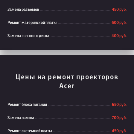
Замена разъемов
450 руб.
Ремонт материнской платы
600 руб.
Замена жесткого диска
400 руб.
Цены на ремонт проекторов
Acer
Ремонт блока питания
650 руб.
Замена лампы
700 руб.
Ремонт системной платы
450 руб.