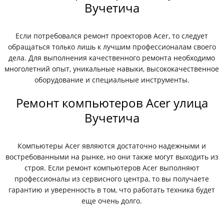
Вучетича
Если потребовался ремонт проекторов Acer, то следует
обращаться только лишь к лучшим профессионалам своего
дела. Для выполнения качественного ремонта необходимо
многолетний опыт, уникальные навыки, высококачественное
оборудование и специальные инструменты.
Ремонт компьютеров Acer улица
Вучетича
Компьютеры Acer являются достаточно надежными и
востребованными на рынке, но они также могут выходить из
строя. Если ремонт компьютеров Acer выполняют
профессионалы из сервисного центра, то вы получаете
гарантию и уверенность в том, что работать техника будет
еще очень долго.