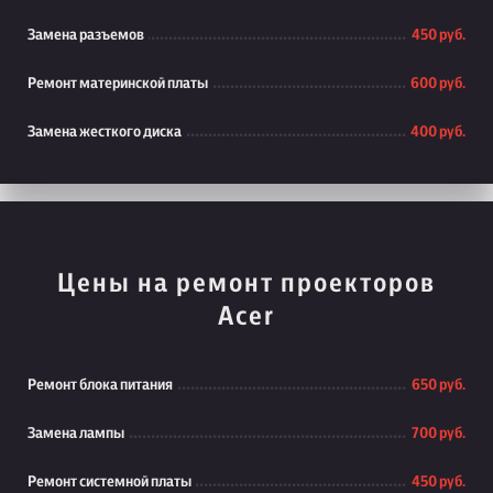
Замена разъемов
450 руб.
Ремонт материнской платы
600 руб.
Замена жесткого диска
400 руб.
Цены на ремонт проекторов
Acer
Ремонт блока питания
650 руб.
Замена лампы
700 руб.
Ремонт системной платы
450 руб.