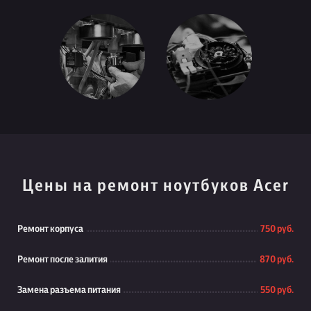
Цены на ремонт ноутбуков Acer
Ремонт корпуса
750 руб.
Ремонт после залития
870 руб.
Замена разъема питания
550 руб.