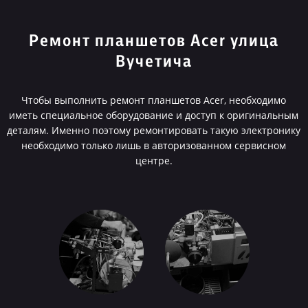
Ремонт планшетов Acer улица
Вучетича
Чтобы выполнить ремонт планшетов Acer, необходимо
иметь специальное оборудование и доступ к оригинальным
деталям. Именно поэтому ремонтировать такую электронику
необходимо только лишь в авторизованном сервисном
центре.