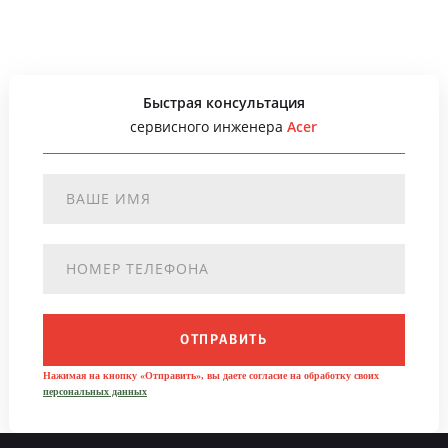
Быстрая консультация
сервисного инженера
Acer
ОТПРАВИТЬ
Нажимая на кнопку «Отправить», вы даете согласие на обработку своих
персональных данных