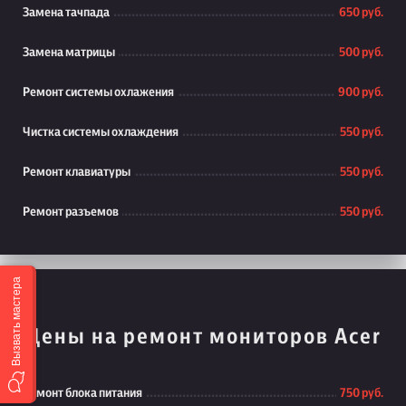
Замена тачпада
650 руб.
Замена матрицы
500 руб.
Ремонт системы охлажения
900 руб.
Чистка системы охлаждения
550 руб.
Ремонт клавиатуры
550 руб.
Ремонт разъемов
550 руб.
Вызвать мастера
Цены на ремонт мониторов Acer
Ремонт блока питания
750 руб.