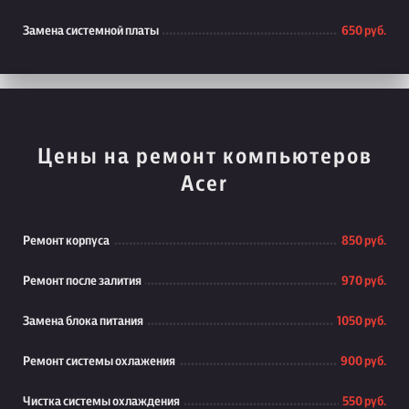
Замена системной платы
650 руб.
Цены на ремонт компьютеров
Acer
Ремонт корпуса
850 руб.
Ремонт после залития
970 руб.
Замена блока питания
1050 руб.
Ремонт системы охлажения
900 руб.
Чистка системы охлаждения
550 руб.