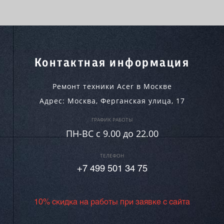
Контактная информация
Ремонт техники Acer в Москве
Адрес:
Москва
,
Ферганская улица, 17
ГРАФИК РАБОТЫ
ПН-ВC c 9.00 до 22.00
ТЕЛЕФОН
+7 499 501 34 75
10% скидка на работы при заявке с сайта