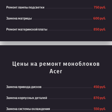
Ремонт лампы подсветки
750 руб.
Замена матрицы
600 руб.
Ремонт материнской платы
850 руб.
Цены на ремонт моноблоков
Acer
Замена привода дисков
450 руб.
Замена корпусных деталей
870 руб.
Замена системы охлаждения
550 руб.