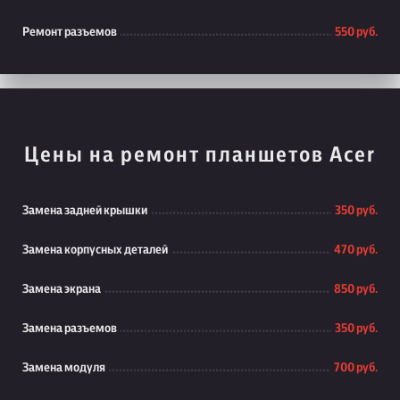
Ремонт разъемов
550 руб.
Цены на ремонт планшетов Acer
Замена задней крышки
350 руб.
Замена корпусных деталей
470 руб.
Замена экрана
850 руб.
Замена разъемов
350 руб.
Замена модуля
700 руб.