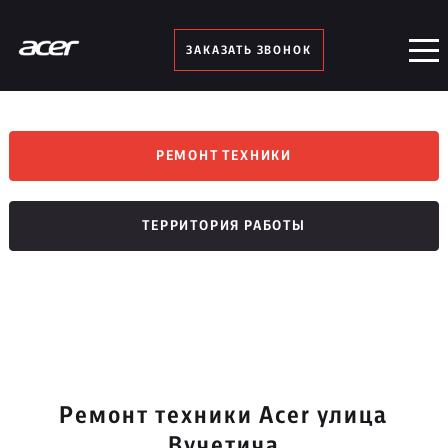
ЗАКАЗАТЬ ЗВОНОК
РЕМОНТ ТЕХНИКИ
ТЕРРИТОРИЯ РАБОТЫ
Ремонт техники Acer улица
Вучетича