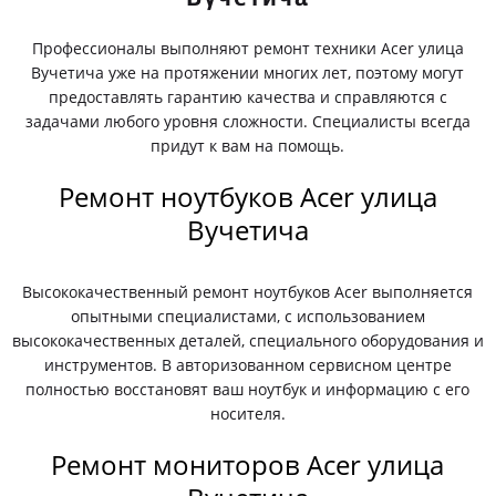
Профессионалы выполняют ремонт техники Acer улица
Вучетича уже на протяжении многих лет, поэтому могут
предоставлять гарантию качества и справляются с
задачами любого уровня сложности. Специалисты всегда
придут к вам на помощь.
Ремонт ноутбуков Acer улица
Вучетича
Высококачественный ремонт ноутбуков Acer выполняется
опытными специалистами, с использованием
высококачественных деталей, специального оборудования и
инструментов. В авторизованном сервисном центре
полностью восстановят ваш ноутбук и информацию с его
носителя.
Ремонт мониторов Acer улица