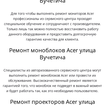
Вучетича
Для того чтобы выполнять ремонт мониторов Acer
профессионалы из сервисного центра проходят
специальное обучение и сотрудничают с производителем.
Только лишь так можно полностью восстановить работу
данного оборудования и предоставить долгосрочную
гарантию качества для клиента.
Ремонт моноблоков Acer улица
Вучетича
Специалисты из авторизованного сервисного центра могут
выполнить ремонт моноблоков Acer или провести их
обслуживание. Высококачественный ремонт является
гарантией того, что моноблок не подведет в важный момент
и будет работать так, как это необходимо пользователю.
Ремонт проекторов Acer улица