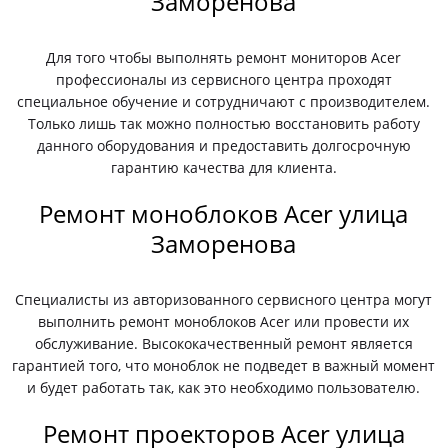
Заморенова
Для того чтобы выполнять ремонт мониторов Acer
профессионалы из сервисного центра проходят
специальное обучение и сотрудничают с производителем.
Только лишь так можно полностью восстановить работу
данного оборудования и предоставить долгосрочную
гарантию качества для клиента.
Ремонт моноблоков Acer улица
Заморенова
Специалисты из авторизованного сервисного центра могут
выполнить ремонт моноблоков Acer или провести их
обслуживание. Высококачественный ремонт является
гарантией того, что моноблок не подведет в важный момент
и будет работать так, как это необходимо пользователю.
Ремонт проекторов Acer улица