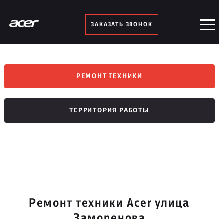
ЗАКАЗАТЬ ЗВОНОК
РЕМОНТ ТЕХНИКИ
ТЕРРИТОРИЯ РАБОТЫ
Ремонт техники Acer улица
Заморенова