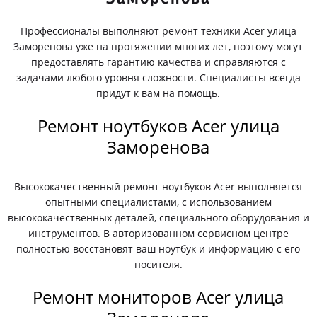
Профессионалы выполняют ремонт техники Acer улица
Заморенова уже на протяжении многих лет, поэтому могут
предоставлять гарантию качества и справляются с
задачами любого уровня сложности. Специалисты всегда
придут к вам на помощь.
Ремонт ноутбуков Acer улица
Заморенова
Высококачественный ремонт ноутбуков Acer выполняется
опытными специалистами, с использованием
высококачественных деталей, специального оборудования и
инструментов. В авторизованном сервисном центре
полностью восстановят ваш ноутбук и информацию с его
носителя.
Ремонт мониторов Acer улица