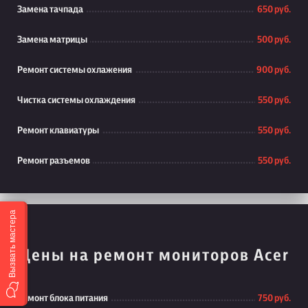
Замена тачпада
650 руб.
Замена матрицы
500 руб.
Ремонт системы охлажения
900 руб.
Чистка системы охлаждения
550 руб.
Ремонт клавиатуры
550 руб.
Ремонт разъемов
550 руб.
Вызвать мастера
Цены на ремонт мониторов Acer
Ремонт блока питания
750 руб.