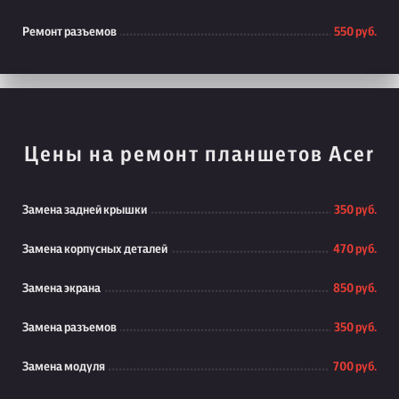
Ремонт разъемов
550 руб.
Цены на ремонт планшетов Acer
Замена задней крышки
350 руб.
Замена корпусных деталей
470 руб.
Замена экрана
850 руб.
Замена разъемов
350 руб.
Замена модуля
700 руб.