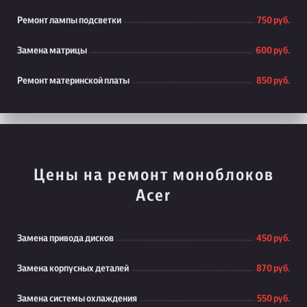
Ремонт лампы подсветки
750 руб.
Замена матрицы
600 руб.
Ремонт материнской платы
850 руб.
Цены на ремонт моноблоков
Acer
Замена привода дисков
450 руб.
Замена корпусных деталей
870 руб.
Замена системы охлаждения
550 руб.