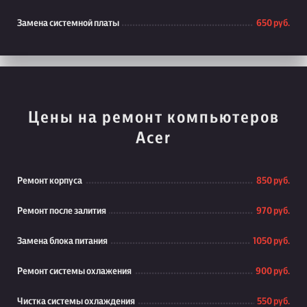
Замена системной платы
650 руб.
Цены на ремонт компьютеров
Acer
Ремонт корпуса
850 руб.
Ремонт после залития
970 руб.
Замена блока питания
1050 руб.
Ремонт системы охлажения
900 руб.
Чистка системы охлаждения
550 руб.