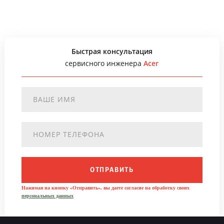
Быстрая консультация
сервисного инженера
Acer
ОТПРАВИТЬ
Нажимая на кнопку «Отправить», вы даете согласие на обработку своих
персональных данных