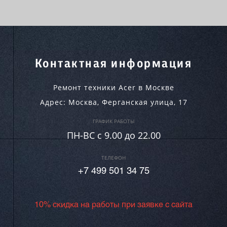
Контактная информация
Ремонт техники Acer в Москве
Адрес:
Москва
,
Ферганская улица, 17
ГРАФИК РАБОТЫ
ПН-ВC c 9.00 до 22.00
ТЕЛЕФОН
+7 499 501 34 75
10% скидка на работы при заявке с сайта