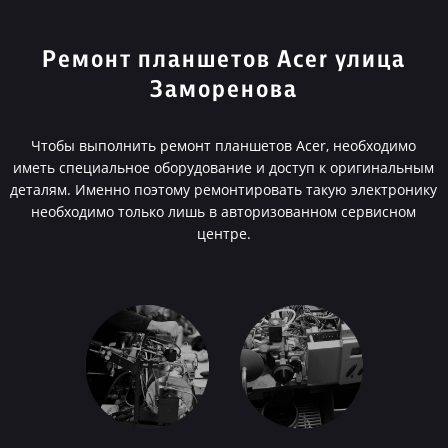
Ремонт планшетов Acer улица
Заморенова
Чтобы выполнить ремонт планшетов Acer, необходимо
иметь специальное оборудование и доступ к оригинальным
деталям. Именно поэтому ремонтировать такую электронику
необходимо только лишь в авторизованном сервисном
центре.