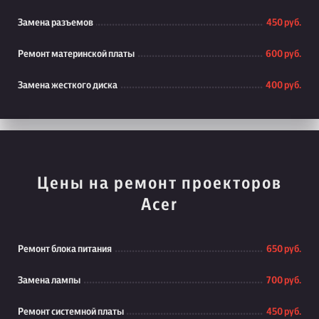
Замена разъемов
450 руб.
Ремонт материнской платы
600 руб.
Замена жесткого диска
400 руб.
Цены на ремонт проекторов
Acer
Ремонт блока питания
650 руб.
Замена лампы
700 руб.
Ремонт системной платы
450 руб.