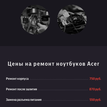
Цены на ремонт ноутбуков Acer
Ремонт корпуса
750 руб.
Ремонт после залития
870 руб.
Замена разъема питания
550 руб.