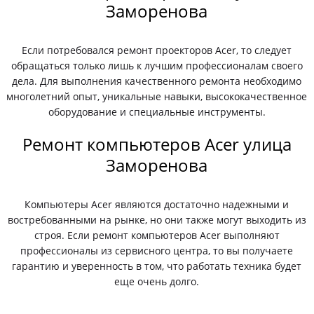
Заморенова
Если потребовался ремонт проекторов Acer, то следует
обращаться только лишь к лучшим профессионалам своего
дела. Для выполнения качественного ремонта необходимо
многолетний опыт, уникальные навыки, высококачественное
оборудование и специальные инструменты.
Ремонт компьютеров Acer улица
Заморенова
Компьютеры Acer являются достаточно надежными и
востребованными на рынке, но они также могут выходить из
строя. Если ремонт компьютеров Acer выполняют
профессионалы из сервисного центра, то вы получаете
гарантию и уверенность в том, что работать техника будет
еще очень долго.