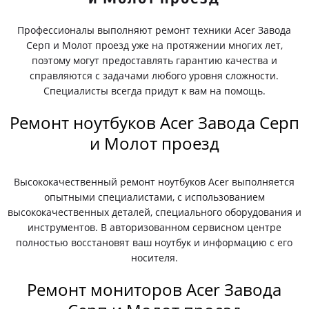
Профессионалы выполняют ремонт техники Acer Завода
Серп и Молот проезд уже на протяжении многих лет,
поэтому могут предоставлять гарантию качества и
справляются с задачами любого уровня сложности.
Специалисты всегда придут к вам на помощь.
Ремонт ноутбуков Acer Завода Серп
и Молот проезд
Высококачественный ремонт ноутбуков Acer выполняется
опытными специалистами, с использованием
высококачественных деталей, специального оборудования и
инструментов. В авторизованном сервисном центре
полностью восстановят ваш ноутбук и информацию с его
носителя.
Ремонт мониторов Acer Завода