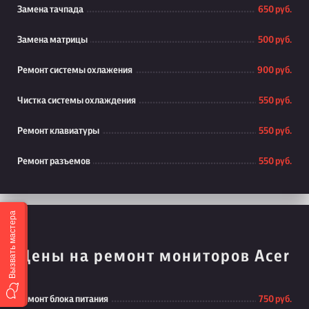
Замена тачпада
650 руб.
Замена матрицы
500 руб.
Ремонт системы охлажения
900 руб.
Чистка системы охлаждения
550 руб.
Ремонт клавиатуры
550 руб.
Ремонт разъемов
550 руб.
Вызвать мастера
Цены на ремонт мониторов Acer
Ремонт блока питания
750 руб.