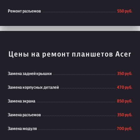
Ремонт разъемов
550 руб.
Цены на ремонт планшетов Acer
Замена задней крышки
350 руб.
Замена корпусных деталей
470 руб.
Замена экрана
850 руб.
Замена разъемов
350 руб.
Замена модуля
700 руб.