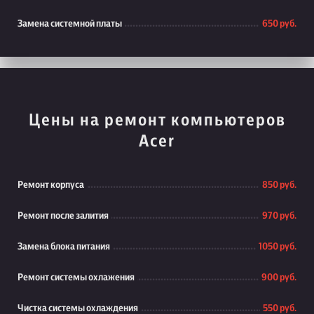
Замена системной платы
650 руб.
Цены на ремонт компьютеров
Acer
Ремонт корпуса
850 руб.
Ремонт после залития
970 руб.
Замена блока питания
1050 руб.
Ремонт системы охлажения
900 руб.
Чистка системы охлаждения
550 руб.