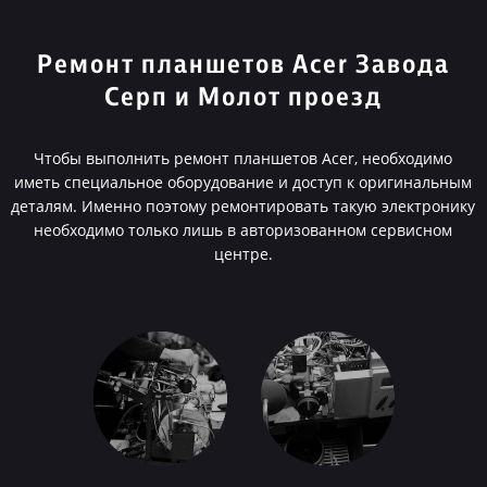
Ремонт планшетов Acer Завода
Серп и Молот проезд
Чтобы выполнить ремонт планшетов Acer, необходимо
иметь специальное оборудование и доступ к оригинальным
деталям. Именно поэтому ремонтировать такую электронику
необходимо только лишь в авторизованном сервисном
центре.