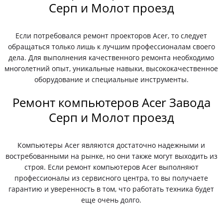
Серп и Молот проезд
Если потребовался ремонт проекторов Acer, то следует
обращаться только лишь к лучшим профессионалам своего
дела. Для выполнения качественного ремонта необходимо
многолетний опыт, уникальные навыки, высококачественное
оборудование и специальные инструменты.
Ремонт компьютеров Acer Завода
Серп и Молот проезд
Компьютеры Acer являются достаточно надежными и
востребованными на рынке, но они также могут выходить из
строя. Если ремонт компьютеров Acer выполняют
профессионалы из сервисного центра, то вы получаете
гарантию и уверенность в том, что работать техника будет
еще очень долго.