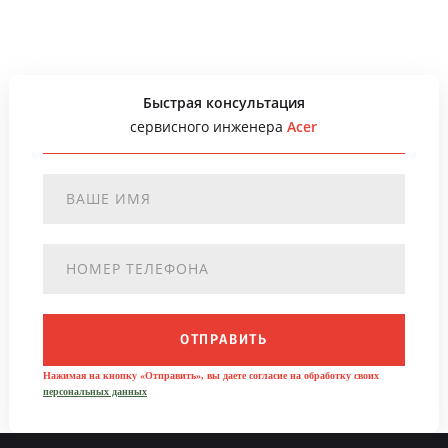
Быстрая консультация
сервисного инженера
Acer
ОТПРАВИТЬ
Нажимая на кнопку «Отправить», вы даете согласие на обработку своих
персональных данных