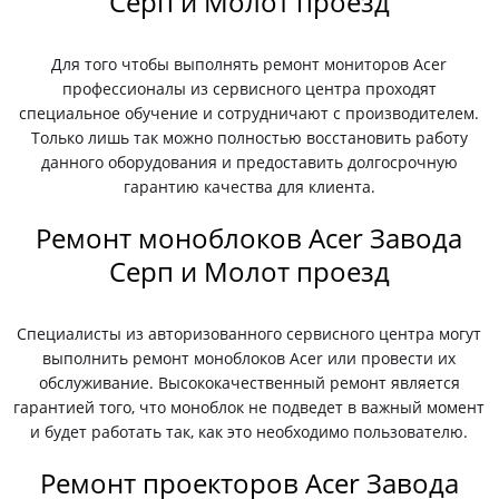
Серп и Молот проезд
Для того чтобы выполнять ремонт мониторов Acer
профессионалы из сервисного центра проходят
специальное обучение и сотрудничают с производителем.
Только лишь так можно полностью восстановить работу
данного оборудования и предоставить долгосрочную
гарантию качества для клиента.
Ремонт моноблоков Acer Завода
Серп и Молот проезд
Специалисты из авторизованного сервисного центра могут
выполнить ремонт моноблоков Acer или провести их
обслуживание. Высококачественный ремонт является
гарантией того, что моноблок не подведет в важный момент
и будет работать так, как это необходимо пользователю.
Ремонт проекторов Acer Завода