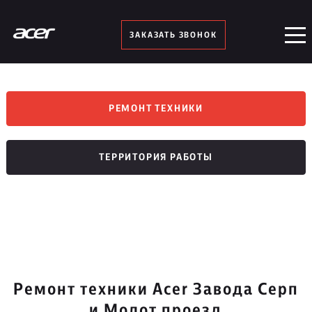
ЗАКАЗАТЬ ЗВОНОК
РЕМОНТ ТЕХНИКИ
ТЕРРИТОРИЯ РАБОТЫ
Ремонт техники Acer Завода Серп
и Молот проезд