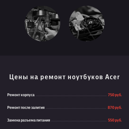
Цены на ремонт ноутбуков Acer
Ремонт корпуса
750 руб.
Ремонт после залития
870 руб.
Замена разъема питания
550 руб.