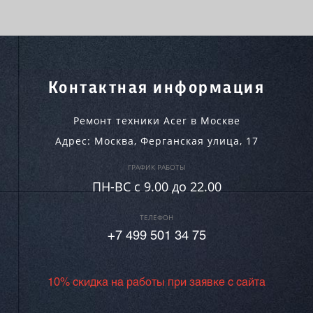
Контактная информация
Ремонт техники Acer в Москве
Адрес:
Москва
,
Ферганская улица, 17
ГРАФИК РАБОТЫ
ПН-ВC c 9.00 до 22.00
ТЕЛЕФОН
+7 499 501 34 75
10% скидка на работы при заявке с сайта