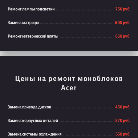
Ремонт лампы подсветки
750 руб.
Замена матрицы
600 руб.
Ремонт материнской платы
850 руб.
Цены на ремонт моноблоков
Acer
Замена привода дисков
450 руб.
Замена корпусных деталей
870 руб.
Замена системы охлаждения
550 руб.