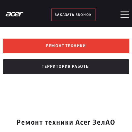
ЗАКАЗАТЬ ЗВОНОК
РЕМОНТ ТЕХНИКИ
ТЕРРИТОРИЯ РАБОТЫ
Ремонт техники Acer ЗелАО