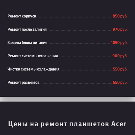
Ремонт корпуса
850 руб.
Ремонт после залития
970 руб.
Замена блока питания
1050 руб.
Ремонт системы охлажения
900 руб.
Чистка системы охлаждения
550 руб.
Ремонт разъемов
550 руб.
Цены на ремонт планшетов Acer