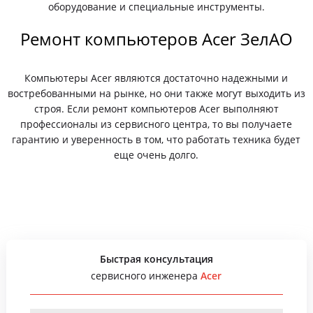
оборудование и специальные инструменты.
Ремонт компьютеров Acer ЗелАО
Компьютеры Acer являются достаточно надежными и
востребованными на рынке, но они также могут выходить из
строя. Если ремонт компьютеров Acer выполняют
профессионалы из сервисного центра, то вы получаете
гарантию и уверенность в том, что работать техника будет
еще очень долго.
Быстрая консультация
сервисного инженера
Acer