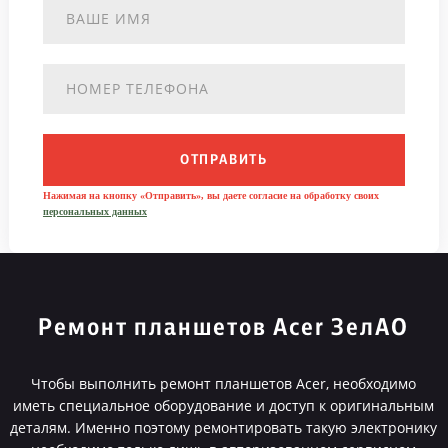
ОТПРАВИТЬ
Нажимая на кнопку «Отправить», вы даете согласие на обработку своих
персональных данных
Ремонт планшетов Acer ЗелАО
Чтобы выполнить ремонт планшетов Acer, необходимо
иметь специальное оборудование и доступ к оригинальным
деталям. Именно поэтому ремонтировать такую электронику