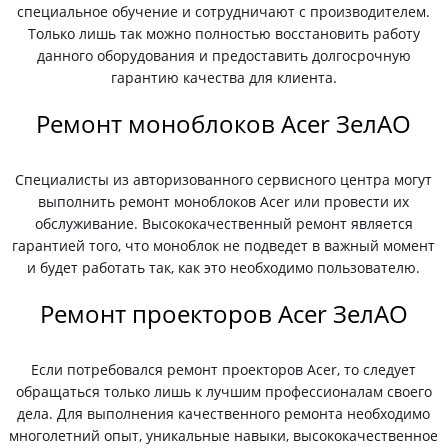
специальное обучение и сотрудничают с производителем.
Только лишь так можно полностью восстановить работу
данного оборудования и предоставить долгосрочную
гарантию качества для клиента.
Ремонт моноблоков Acer ЗелАО
Специалисты из авторизованного сервисного центра могут
выполнить ремонт моноблоков Acer или провести их
обслуживание. Высококачественный ремонт является
гарантией того, что моноблок не подведет в важный момент
и будет работать так, как это необходимо пользователю.
Ремонт проекторов Acer ЗелАО
Если потребовался ремонт проекторов Acer, то следует
обращаться только лишь к лучшим профессионалам своего
дела. Для выполнения качественного ремонта необходимо
многолетний опыт, уникальные навыки, высококачественное