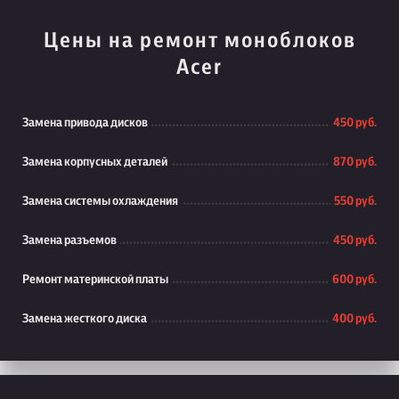
Цены на ремонт моноблоков
Acer
Замена привода дисков
450 руб.
Замена корпусных деталей
870 руб.
Замена системы охлаждения
550 руб.
Замена разъемов
450 руб.
Ремонт материнской платы
600 руб.
Замена жесткого диска
400 руб.