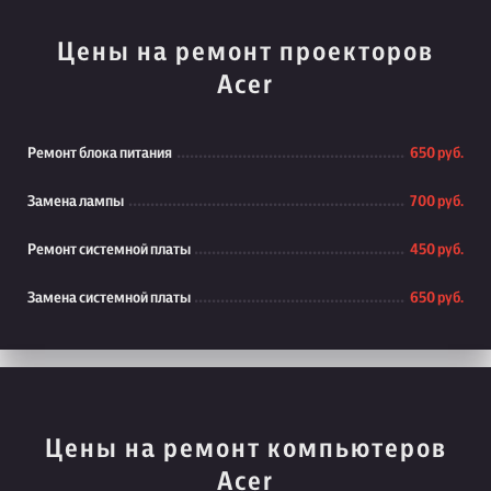
Цены на ремонт проекторов
Acer
Ремонт блока питания
650 руб.
Замена лампы
700 руб.
Ремонт системной платы
450 руб.
Замена системной платы
650 руб.
Цены на ремонт компьютеров
Acer