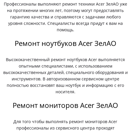
Профессионалы выполняют ремонт техники Acer ЗелАО уже
на протяжении многих лет, поэтому могут предоставлять
гарантию качества и справляются с задачами любого
уровня сложности. Специалисты всегда придут к вам на
помощь.
Ремонт ноутбуков Acer ЗелАО
Высококачественный ремонт ноутбуков Acer выполняется
опытными специалистами, с использованием
высококачественных деталей, специального оборудования и
инструментов. В авторизованном сервисном центре
полностью восстановят ваш ноутбук и информацию с его
носителя.
Ремонт мониторов Acer ЗелАО
Для того чтобы выполнять ремонт мониторов Acer
профессионалы из сервисного центра проходят