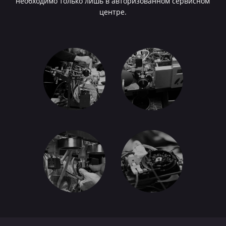
необходимо только лишь в авторизованном сервисном
центре.