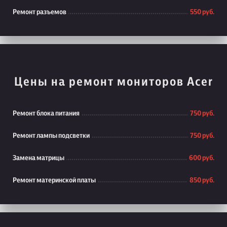
Ремонт разъемов
550 руб.
Цены на ремонт мониторов Acer
Ремонт блока питания
750 руб.
Ремонт лампы подсветки
750 руб.
Замена матрицы
600 руб.
Ремонт материнской платы
850 руб.