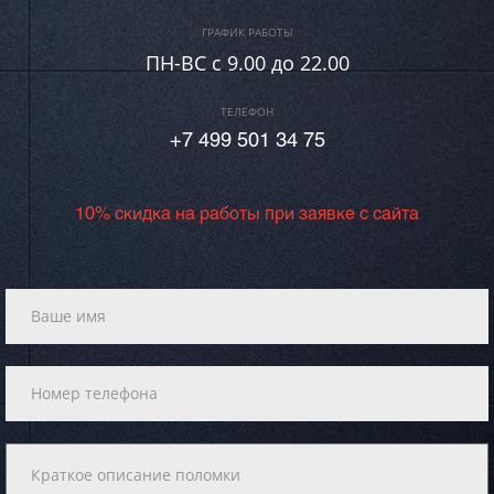
ГРАФИК РАБОТЫ
ПН-ВC c 9.00 до 22.00
ТЕЛЕФОН
+7 499 501 34 75
10% скидка на работы при заявке с сайта