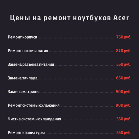
Цены на ремонт ноутбуков Acer
Ремонт корпуса
750 руб.
Ремонт после залития
870 руб.
Замена разъема питания
550 руб.
Замена тачпада
650 руб.
Замена матрицы
500 руб.
Ремонт системы охлажения
900 руб.
Чистка системы охлаждения
550 руб.
Ремонт клавиатуры
550 руб.