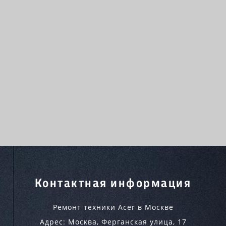
Контактная информация
Ремонт техники Acer в Москве
Адрес:
Москва
,
Ферганская улица, 17