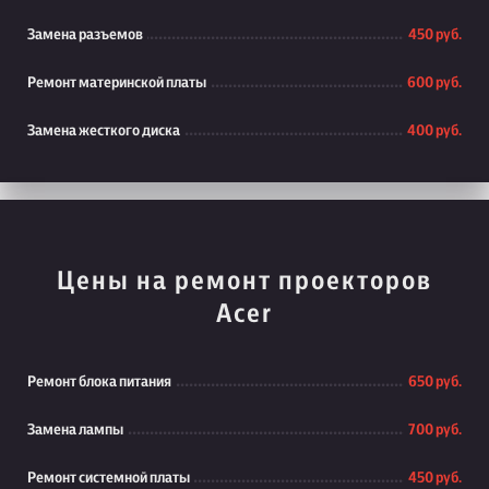
Замена разъемов
450 руб.
Ремонт материнской платы
600 руб.
Замена жесткого диска
400 руб.
Цены на ремонт проекторов
Acer
Ремонт блока питания
650 руб.
Замена лампы
700 руб.
Ремонт системной платы
450 руб.