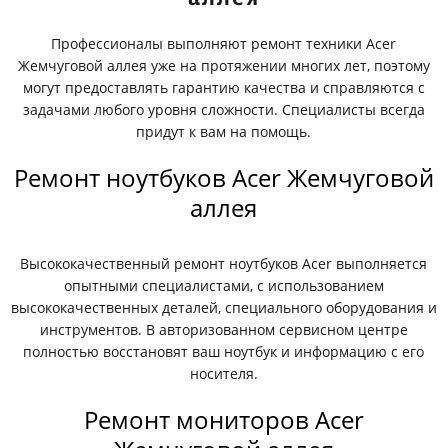
Профессионалы выполняют ремонт техники Acer
Жемчуговой аллея уже на протяжении многих лет, поэтому
могут предоставлять гарантию качества и справляются с
задачами любого уровня сложности. Специалисты всегда
придут к вам на помощь.
Ремонт ноутбуков Acer Жемчуговой
аллея
Высококачественный ремонт ноутбуков Acer выполняется
опытными специалистами, с использованием
высококачественных деталей, специального оборудования и
инструментов. В авторизованном сервисном центре
полностью восстановят ваш ноутбук и информацию с его
носителя.
Ремонт мониторов Acer