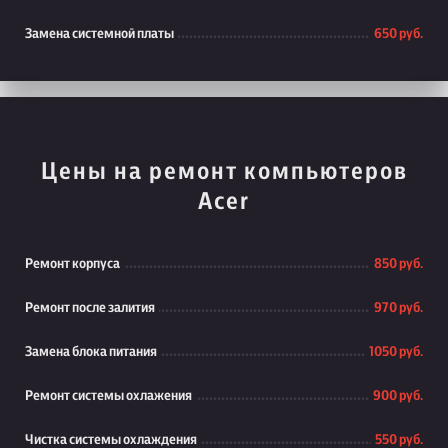
Замена системной платы
650 руб.
Цены на ремонт компьютеров
Acer
Ремонт корпуса
850 руб.
Ремонт после залития
970 руб.
Замена блока питания
1050 руб.
Ремонт системы охлажения
900 руб.
Чистка системы охлаждения
550 руб.