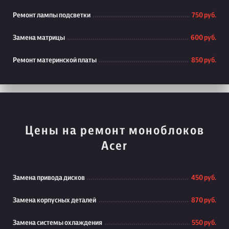
Ремонт лампы подсветки
750 руб.
Замена матрицы
600 руб.
Ремонт материнской платы
850 руб.
Цены на ремонт моноблоков
Acer
Замена привода дисков
450 руб.
Замена корпусных деталей
870 руб.
Замена системы охлаждения
550 руб.