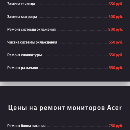
Замена тачпада
650 руб.
Замена матрицы
500 руб.
Ремонт системы охлажения
900 руб.
Чистка системы охлаждения
550 руб.
Ремонт клавиатуры
550 руб.
Ремонт разъемов
550 руб.
Цены на ремонт мониторов Acer
Ремонт блока питания
750 руб.