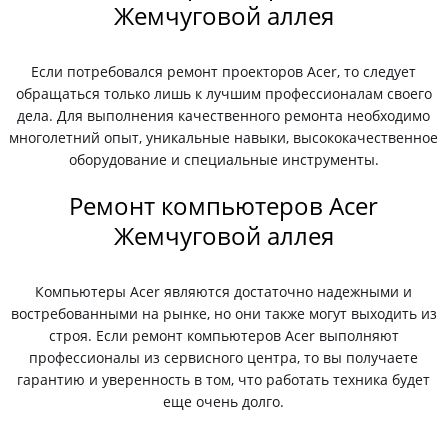
Жемчуговой аллея
Если потребовался ремонт проекторов Acer, то следует
обращаться только лишь к лучшим профессионалам своего
дела. Для выполнения качественного ремонта необходимо
многолетний опыт, уникальные навыки, высококачественное
оборудование и специальные инструменты.
Ремонт компьютеров Acer
Жемчуговой аллея
Компьютеры Acer являются достаточно надежными и
востребованными на рынке, но они также могут выходить из
строя. Если ремонт компьютеров Acer выполняют
профессионалы из сервисного центра, то вы получаете
гарантию и уверенность в том, что работать техника будет
еще очень долго.