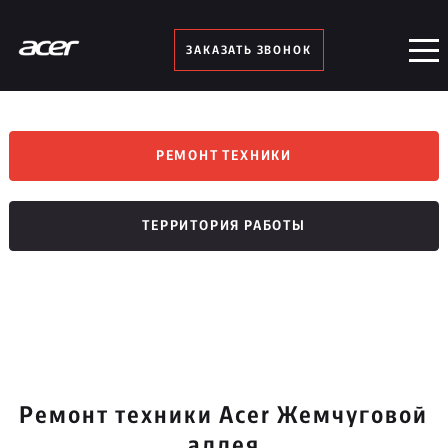
ЗАКАЗАТЬ ЗВОНОК
РЕМОНТ ТЕХНИКИ
ТЕРРИТОРИЯ РАБОТЫ
Ремонт техники Acer Жемчуговой
аллея