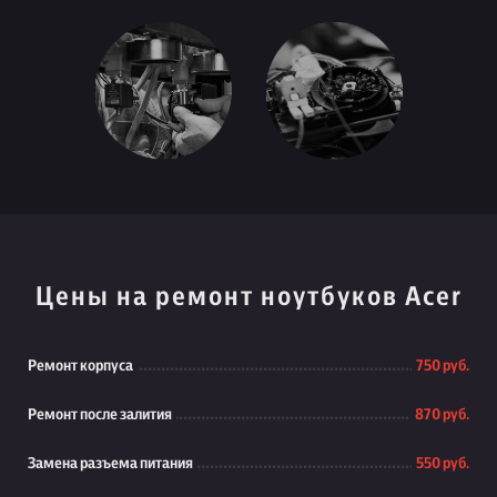
Цены на ремонт ноутбуков Acer
Ремонт корпуса
750 руб.
Ремонт после залития
870 руб.
Замена разъема питания
550 руб.