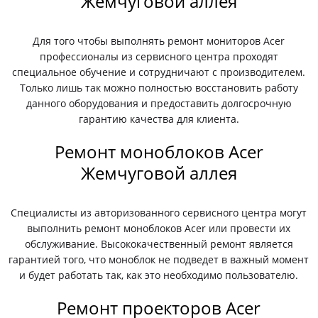
Жемчуговой аллея
Для того чтобы выполнять ремонт мониторов Acer
профессионалы из сервисного центра проходят
специальное обучение и сотрудничают с производителем.
Только лишь так можно полностью восстановить работу
данного оборудования и предоставить долгосрочную
гарантию качества для клиента.
Ремонт моноблоков Acer
Жемчуговой аллея
Специалисты из авторизованного сервисного центра могут
выполнить ремонт моноблоков Acer или провести их
обслуживание. Высококачественный ремонт является
гарантией того, что моноблок не подведет в важный момент
и будет работать так, как это необходимо пользователю.
Ремонт проекторов Acer