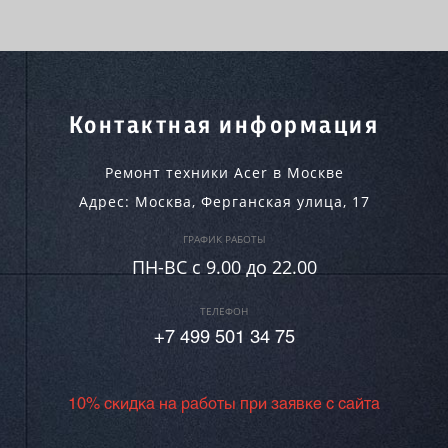
Контактная информация
Ремонт техники Acer в Москве
Адрес:
Москва
,
Ферганская улица, 17
ГРАФИК РАБОТЫ
ПН-ВC c 9.00 до 22.00
ТЕЛЕФОН
+7 499 501 34 75
10% скидка на работы при заявке с сайта