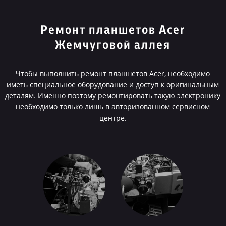
Ремонт планшетов Acer
Жемчуговой аллея
Чтобы выполнить ремонт планшетов Acer, необходимо
иметь специальное оборудование и доступ к оригинальным
деталям. Именно поэтому ремонтировать такую электронику
необходимо только лишь в авторизованном сервисном
центре.