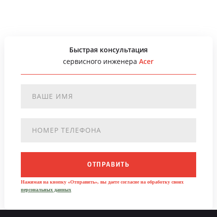
Быстрая консультация
сервисного инженера
Acer
ОТПРАВИТЬ
Нажимая на кнопку «Отправить», вы даете согласие на обработку своих
персональных данных