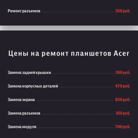
Ремонт разъемов
550 руб.
Цены на ремонт планшетов Acer
Замена задней крышки
350 руб.
Замена корпусных деталей
470 руб.
Замена экрана
850 руб.
Замена разъемов
350 руб.
Замена модуля
700 руб.